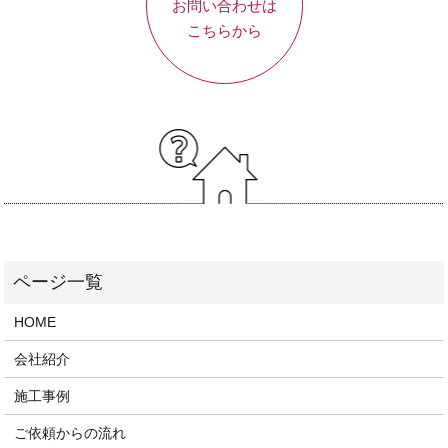
お問い合わせは
こちらから
HOME
会社紹介
施工事例
ご依頼からの流れ