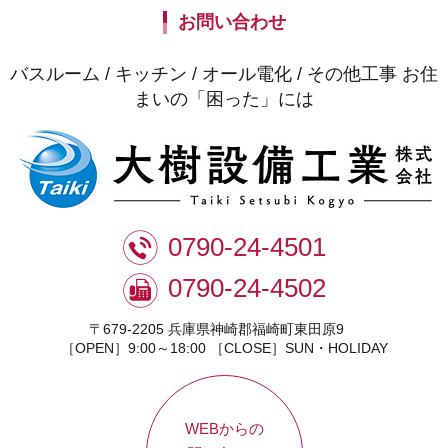
お問い合わせ
バスルーム / キッチン / オール電化 / その他工事 お住
まいの「困った」には
0790-24-4501
0790-24-4502
〒679-2205 兵庫県神崎郡福崎町東田原9
［OPEN］9:00～18:00 ［CLOSE］SUN・HOLIDAY
WEBからの