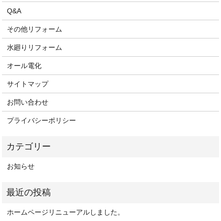
Q&A
その他リフォーム
水廻りリフォーム
オール電化
サイトマップ
お問い合わせ
プライバシーポリシー
お知らせ
ホームページリニューアルしました。