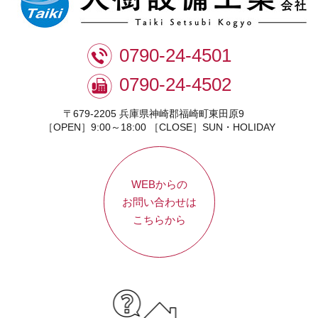
0790-24-4501
0790-24-4502
〒679-2205 兵庫県神崎郡福崎町東田原9
［OPEN］9:00～18:00 ［CLOSE］SUN・HOLIDAY
WEBからの
お問い合わせは
こちらから