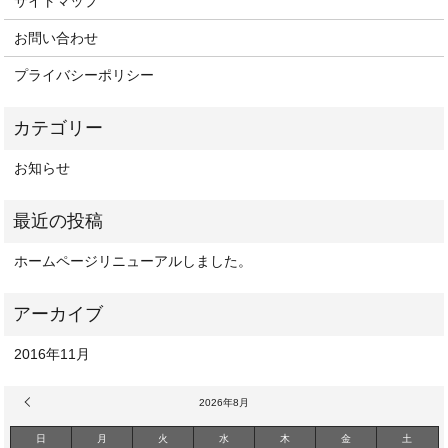
サイトマップ
お問い合わせ
プライバシーポリシー
お知らせ
ホームページリニューアルしました。
2016年11月
« 11月
2026年8月
日
月
火
水
木
金
土