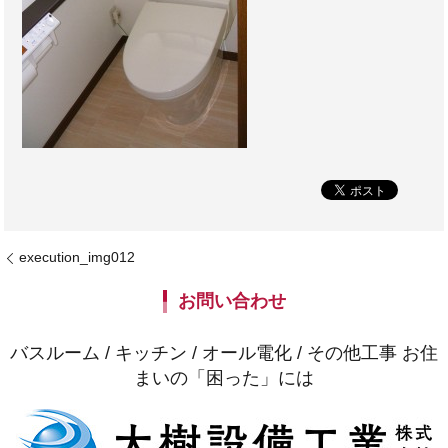
execution_img012
お問い合わせ
バスルーム / キッチン / オール電化 / その他工事 お住
まいの「困った」には