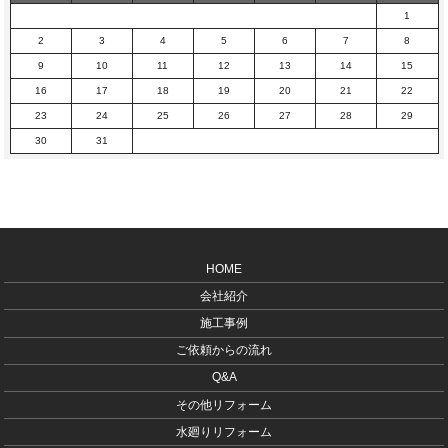
1
2
3
4
5
6
7
8
9
10
11
12
13
14
15
16
17
18
19
20
21
22
23
24
25
26
27
28
29
30
31
HOME
会社紹介
施工事例
ご依頼からの流れ
Q&A
その他リフォーム
水廻りリフォーム