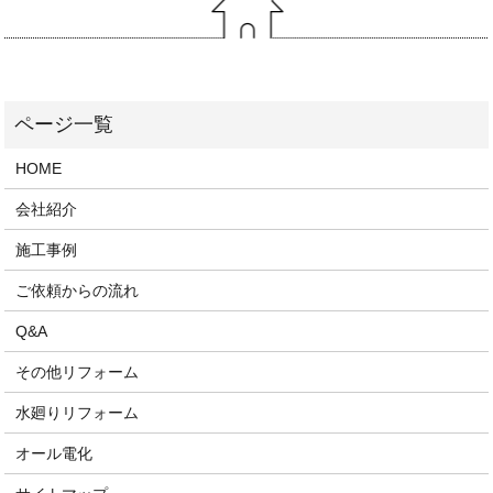
HOME
会社紹介
施工事例
ご依頼からの流れ
Q&A
その他リフォーム
水廻りリフォーム
オール電化