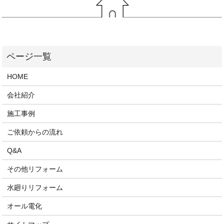
HOME
会社紹介
施工事例
ご依頼からの流れ
Q&A
その他リフォーム
水廻りリフォーム
オール電化