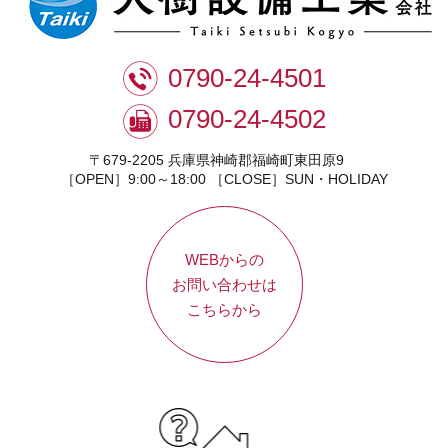
0790-24-4501
0790-24-4502
〒679-2205 兵庫県神崎郡福崎町東田原9
［OPEN］9:00～18:00 ［CLOSE］SUN・HOLIDAY
WEBからの
お問い合わせは
こちらから