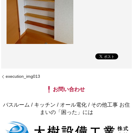
execution_img013
お問い合わせ
バスルーム / キッチン / オール電化 / その他工事 お住
まいの「困った」には