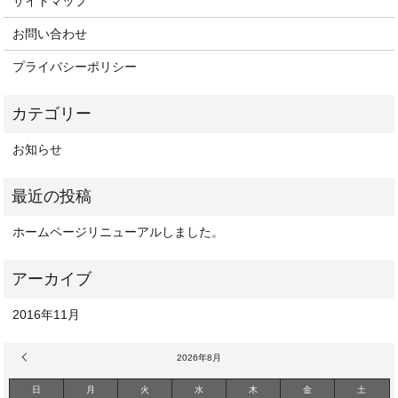
サイトマップ
お問い合わせ
プライバシーポリシー
お知らせ
ホームページリニューアルしました。
2016年11月
« 11月
2026年8月
日
月
火
水
木
金
土