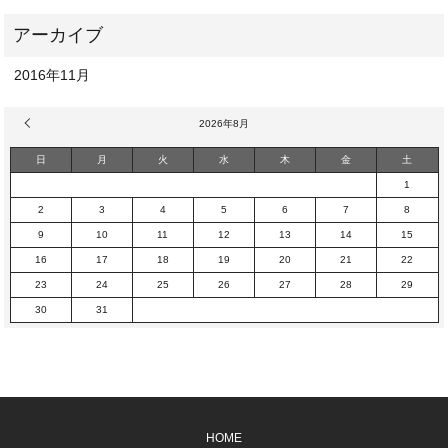
2016年11月
« 11月
2026年8月
日
月
火
水
木
金
土
1
2
3
4
5
6
7
8
9
10
11
12
13
14
15
16
17
18
19
20
21
22
23
24
25
26
27
28
29
30
31
HOME