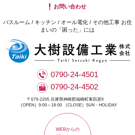
お問い合わせ
バスルーム / キッチン / オール電化 / その他工事 お住
まいの「困った」には
0790-24-4501
0790-24-4502
〒679-2205 兵庫県神崎郡福崎町東田原9
［OPEN］9:00～18:00 ［CLOSE］SUN・HOLIDAY
WEBからの