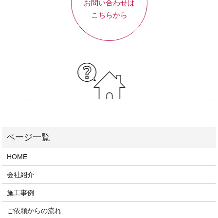
お問い合わせは
こちらから
HOME
会社紹介
施工事例
ご依頼からの流れ