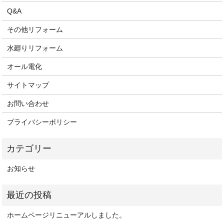
Q&A
その他リフォーム
水廻りリフォーム
オール電化
サイトマップ
お問い合わせ
プライバシーポリシー
お知らせ
ホームページリニューアルしました。