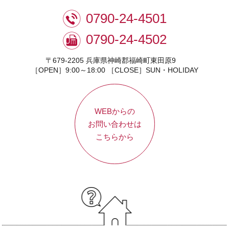
0790-24-4501
0790-24-4502
〒679-2205 兵庫県神崎郡福崎町東田原9
［OPEN］9:00～18:00 ［CLOSE］SUN・HOLIDAY
WEBからの
お問い合わせは
こちらから