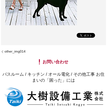
other_img014
お問い合わせ
バスルーム / キッチン / オール電化 / その他工事 お住
まいの「困った」には