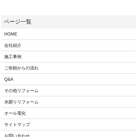
HOME
会社紹介
施工事例
ご依頼からの流れ
Q&A
その他リフォーム
水廻りリフォーム
オール電化
サイトマップ
お問い合わせ