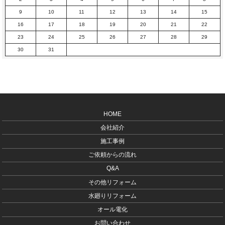
9
10
11
12
13
14
15
16
17
18
19
20
21
22
23
24
25
26
27
28
29
30
31
HOME
会社紹介
施工事例
ご依頼からの流れ
Q&A
その他リフォーム
水廻りリフォーム
オール電化
お問い合わせ