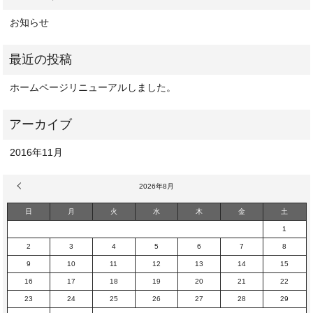
お知らせ
ホームページリニューアルしました。
2016年11月
« 11月
2026年8月
日
月
火
水
木
金
土
1
2
3
4
5
6
7
8
9
10
11
12
13
14
15
16
17
18
19
20
21
22
23
24
25
26
27
28
29