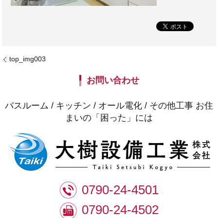
top_img003
お問い合わせ
バスルーム / キッチン / オール電化 / その他工事 お住
まいの「困った」には
0790-24-4501
0790-24-4502