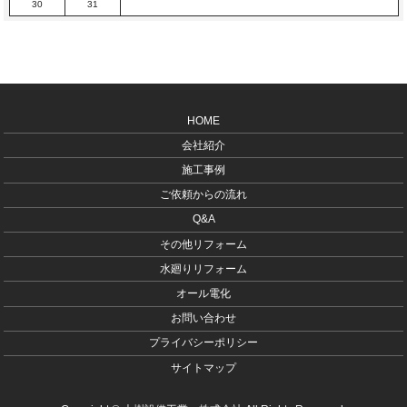
30
31
HOME
会社紹介
施工事例
ご依頼からの流れ
Q&A
その他リフォーム
水廻りリフォーム
オール電化
お問い合わせ
プライバシーポリシー
サイトマップ