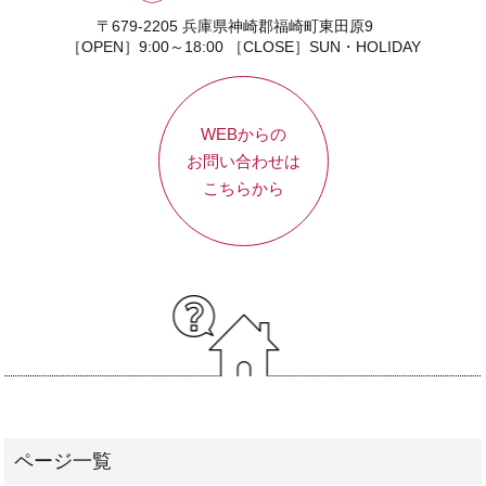
〒679-2205 兵庫県神崎郡福崎町東田原9
［OPEN］9:00～18:00 ［CLOSE］SUN・HOLIDAY
WEBからの
お問い合わせは
こちらから