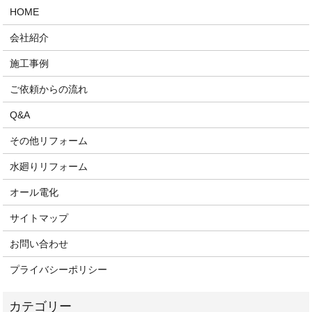
HOME
会社紹介
施工事例
ご依頼からの流れ
Q&A
その他リフォーム
水廻りリフォーム
オール電化
サイトマップ
お問い合わせ
プライバシーポリシー